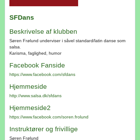
SFDans
Beskrivelse af klubben
Søren Frølund underviser i såvel standard/latin danse som
salsa.
Karisma, faglighed, humor
Facebook Fanside
https://www.facebook.com/sfdans
Hjemmeside
http://www.salsa.dk/sfdans
Hjemmeside2
https://www.facebook.com/soren.frolund
Instruktører og frivillige
Søren Frølund