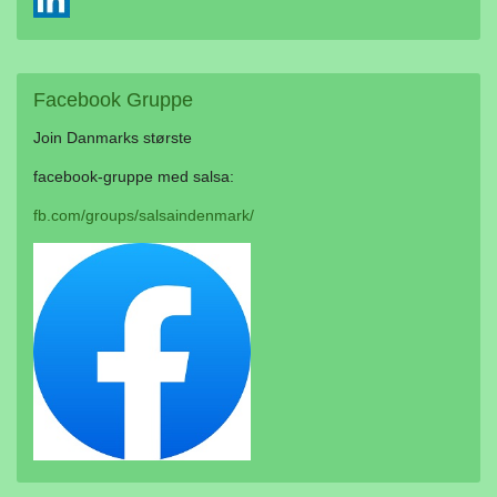
Facebook
Gruppe
Join Danmarks største
facebook-gruppe med salsa:
fb.com/groups/salsaindenmark/