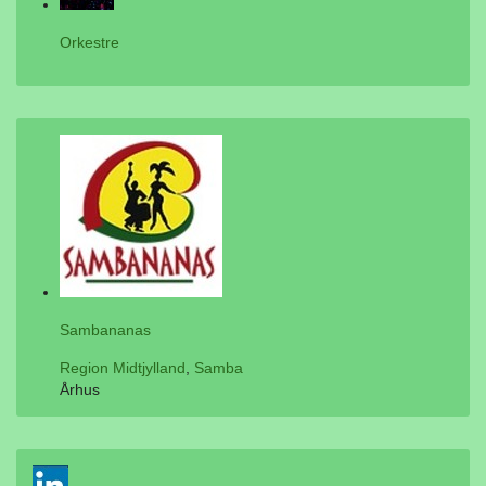
Orkestre
Sambananas
Region Midtjylland
,
Samba
Århus