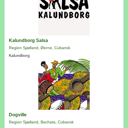
Kalundborg Salsa
Region Sjælland
,
Øerne
,
Cubansk
Kalundborg
Dogville
Region Sjælland
,
Bachata
,
Cubansk