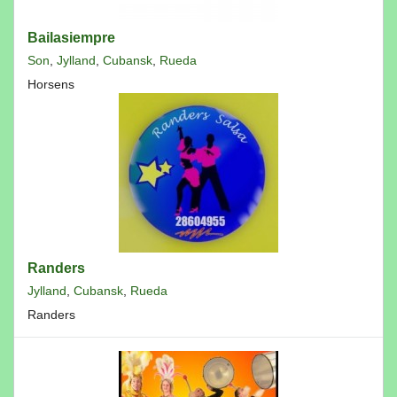
Bailasiempre
Son
,
Jylland
,
Cubansk
,
Rueda
Horsens
Randers
Jylland
,
Cubansk
,
Rueda
Randers