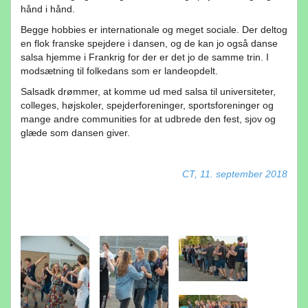
hånd i hånd.
Begge hobbies er internationale og meget sociale. Der deltog
en flok franske spejdere i dansen, og de kan jo også danse
salsa hjemme i Frankrig for der er det jo de samme trin. I
modsætning til folkedans som er landeopdelt.
Salsadk drømmer, at komme ud med salsa til universiteter,
colleges, højskoler, spejderforeninger, sportsforeninger og
mange andre communities for at udbrede den fest, sjov og
glæde som dansen giver.
CT, 11. september 2018