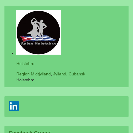
Holstebro
Region Midtjylland
,
Jylland
,
Cubansk
Holstebro