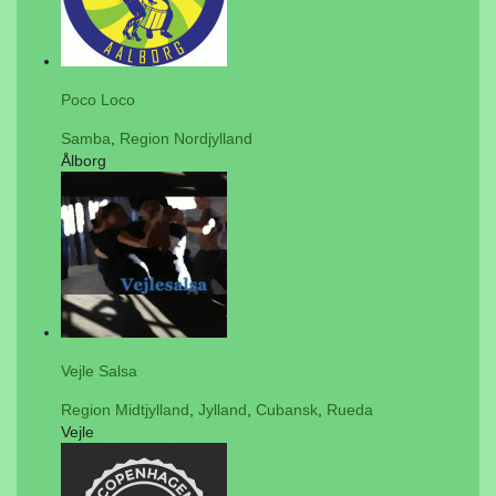
Poco Loco
Samba
,
Region Nordjylland
Ålborg
Vejle Salsa
Region Midtjylland
,
Jylland
,
Cubansk
,
Rueda
Vejle